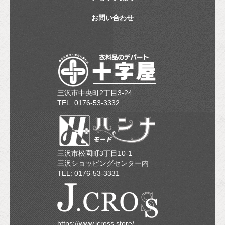
お問い合わせ
三沢市中央町2丁目3-24
TEL: 0176-53-3332
三沢市松園町3丁目10-1
三沢ショッピングセンター内
TEL: 0176-53-3331
https://www.jcross.store/