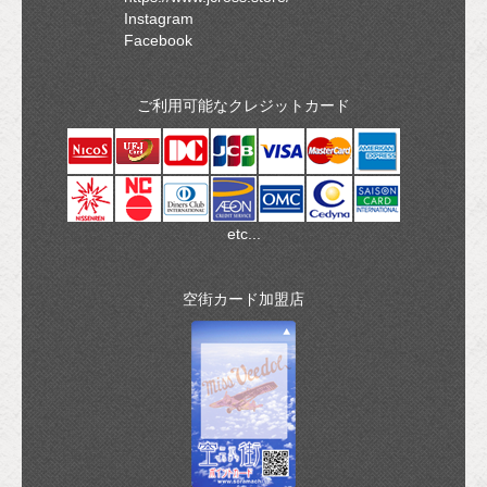
Instagram
Facebook
ご利用可能なクレジットカード
etc...
空街カード加盟店