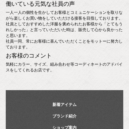
働いている元気な社員の声
一人一人の個性を生かしてお客様とコミュニケーションを取りな
がら楽しくお買い物をしていただける接客を目指しております。
社員としておすすめした洋服を褒められたお客様から「とてもう
れしかった」と言っていただいた時は、販売して心から良かった
と思います。
社員一同、常にお客様に喜んでいただくことをモットーに努力し
ております。
お客様のコメント
気軽にカラー、サイズ、組み合わせ等コーディネートのアドバイ
スをしてくれるお店です。
新着アイテム
ブランド紹介
ショップ案内